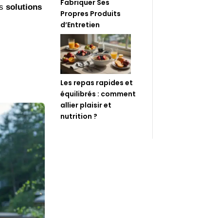
Fabriquer Ses
es
solutions
Propres Produits
d’Entretien
Les repas rapides et
équilibrés : comment
allier plaisir et
nutrition ?