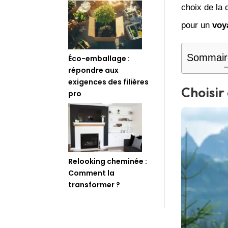
choix de la 
pour un
voy
Sommair
Éco-emballage :
répondre aux
exigences des filières
Choisir
pro
Relooking cheminée :
Comment la
transformer ?