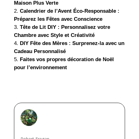
Maison Plus Verte
Calendrier de l’Avent Éco-Responsable :
Préparez les Fêtes avec Conscience
Tête de Lit DIY : Personnalisez votre
Chambre avec Style et Créativité
DIY Fête des Mères : Surprenez-la avec un
Cadeau Personnalisé
Faites vos propres décoration de Noël
pour l’environnement
Robert Fregan