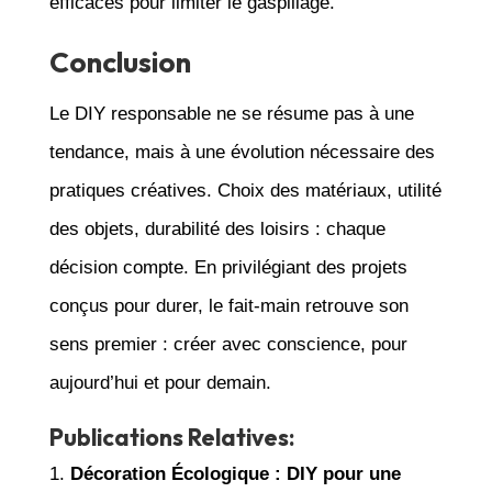
efficaces pour limiter le gaspillage.
Conclusion
Le DIY responsable ne se résume pas à une
tendance, mais à une évolution nécessaire des
pratiques créatives. Choix des matériaux, utilité
des objets, durabilité des loisirs : chaque
décision compte. En privilégiant des projets
conçus pour durer, le fait-main retrouve son
sens premier : créer avec conscience, pour
aujourd’hui et pour demain.
Publications Relatives:
Décoration Écologique : DIY pour une