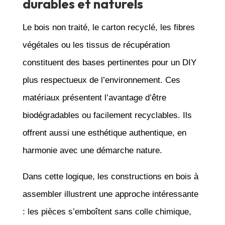
durables et naturels
Le bois non traité, le carton recyclé, les fibres
végétales ou les tissus de récupération
constituent des bases pertinentes pour un DIY
plus respectueux de l’environnement. Ces
matériaux présentent l’avantage d’être
biodégradables ou facilement recyclables. Ils
offrent aussi une esthétique authentique, en
harmonie avec une démarche nature.
Dans cette logique, les constructions en bois à
assembler illustrent une approche intéressante
: les pièces s’emboîtent sans colle chimique,