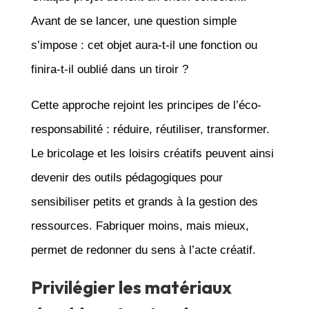
Avant de se lancer, une question simple
s’impose : cet objet aura-t-il une fonction ou
finira-t-il oublié dans un tiroir ?
Cette approche rejoint les principes de l’éco-
responsabilité : réduire, réutiliser, transformer.
Le bricolage et les loisirs créatifs peuvent ainsi
devenir des outils pédagogiques pour
sensibiliser petits et grands à la gestion des
ressources. Fabriquer moins, mais mieux,
permet de redonner du sens à l’acte créatif.
Privilégier les matériaux