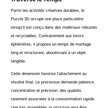
Parmi les activités créatives durables, le
Puzzle 3D occupe une place particulière
lorsqu’il est conçu dans des matériaux robustes
et recyclables. Contrairement aux loisirs
éphémères, il propose un temps de montage
long et structurant, aboutissant à un objet
tangible.
Cette dimension favorise l’attachement au
résultat final. Le processus demande patience,
concentration et précision, des qualités
rarement associées à la consommation rapide.
Une fois assemblée, la structure peut être