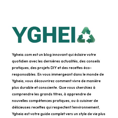
Ygheia.com est un blog innovant qui éclaire votre
quotidien avec les dernières actualités, des conseils
pratiques, des projets DIY et des recettes éco-
responsables. En vous immergeant dans le monde de
Ygheia, vous découvrirez comment vivre de manière
plus durable et consciente. Que vous cherchiez à
comprendre les grands titres, à apprendre de
nouvelles compétences pratiques, ou à cuisiner de
délicieuses recettes qui respectent l’environnement,
Ygheia est votre guide complet vers un style de vie plus