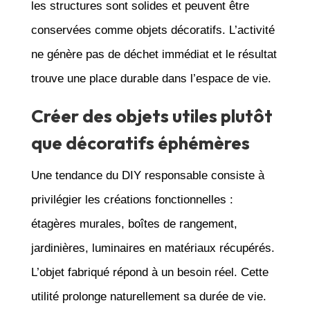
les structures sont solides et peuvent être
conservées comme objets décoratifs. L’activité
ne génère pas de déchet immédiat et le résultat
trouve une place durable dans l’espace de vie.
Créer des objets utiles plutôt
que décoratifs éphémères
Une tendance du DIY responsable consiste à
privilégier les créations fonctionnelles :
étagères murales, boîtes de rangement,
jardinières, luminaires en matériaux récupérés.
L’objet fabriqué répond à un besoin réel. Cette
utilité prolonge naturellement sa durée de vie.