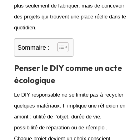
plus seulement de fabriquer, mais de concevoir
des projets qui trouvent une place réelle dans le
quotidien.
Sommaire :
Penser le DIY comme un acte
écologique
Le DIY responsable ne se limite pas à recycler
quelques matériaux. Il implique une réflexion en
amont : utilité de l’objet, durée de vie,
possibilité de réparation ou de réemploi.
Chaque projet devient un choix conscient.