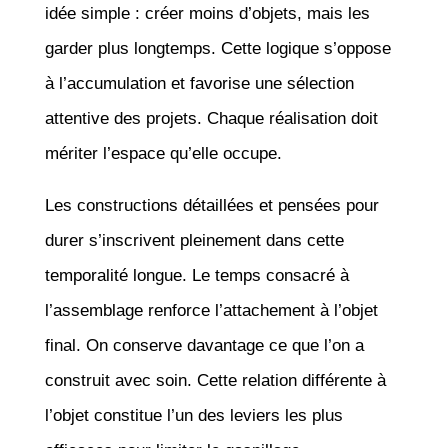
idée simple : créer moins d’objets, mais les
garder plus longtemps. Cette logique s’oppose
à l’accumulation et favorise une sélection
attentive des projets. Chaque réalisation doit
mériter l’espace qu’elle occupe.
Les constructions détaillées et pensées pour
durer s’inscrivent pleinement dans cette
temporalité longue. Le temps consacré à
l’assemblage renforce l’attachement à l’objet
final. On conserve davantage ce que l’on a
construit avec soin. Cette relation différente à
l’objet constitue l’un des leviers les plus