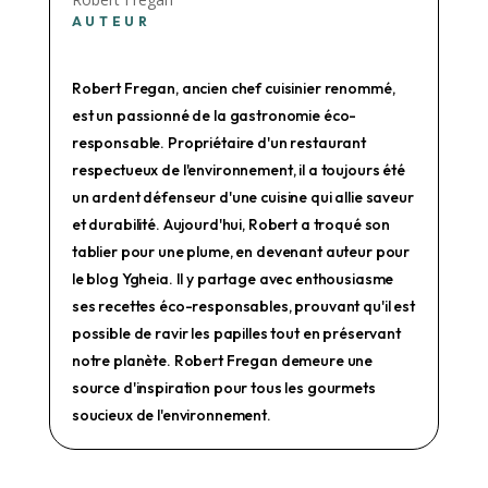
AUTEUR
Robert Fregan, ancien chef cuisinier renommé,
est un passionné de la gastronomie éco-
responsable. Propriétaire d'un restaurant
respectueux de l'environnement, il a toujours été
un ardent défenseur d'une cuisine qui allie saveur
et durabilité. Aujourd'hui, Robert a troqué son
tablier pour une plume, en devenant auteur pour
le blog Ygheia. Il y partage avec enthousiasme
ses recettes éco-responsables, prouvant qu'il est
possible de ravir les papilles tout en préservant
notre planète. Robert Fregan demeure une
source d'inspiration pour tous les gourmets
soucieux de l'environnement.