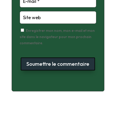
Enregistrer mon nom, mon e-mail et mon
site dans le navigateur pour mon prochain
commentaire.
Soumettre le commentaire