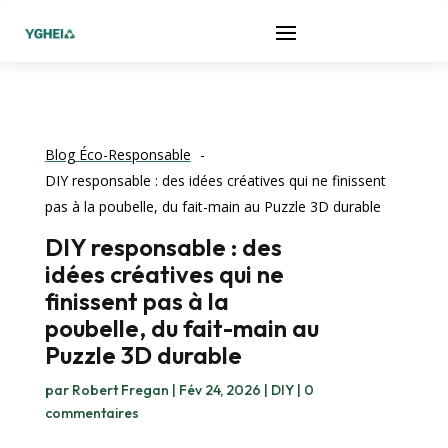
Blog Éco-Responsable
DIY responsable : des idées créatives qui ne finissent
pas à la poubelle, du fait-main au Puzzle 3D durable
DIY responsable : des
idées créatives qui ne
finissent pas à la
poubelle, du fait-main au
Puzzle 3D durable
par
Robert Fregan
|
Fév 24, 2026
|
DIY
|
0
commentaires