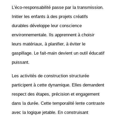
L’éco-responsabilité passe par la transmission.
Initier les enfants à des projets créatifs
durables développe leur conscience
environnementale. Ils apprennent à choisir
leurs matériaux, à planifier, à éviter le
gaspillage. Le fait-main devient un outil éducatif
puissant.
Les activités de construction structurée
participent à cette dynamique. Elles demandent
respect des étapes, précision et engagement
dans la durée. Cette temporalité lente contraste
avec la logique jetable. En construisant