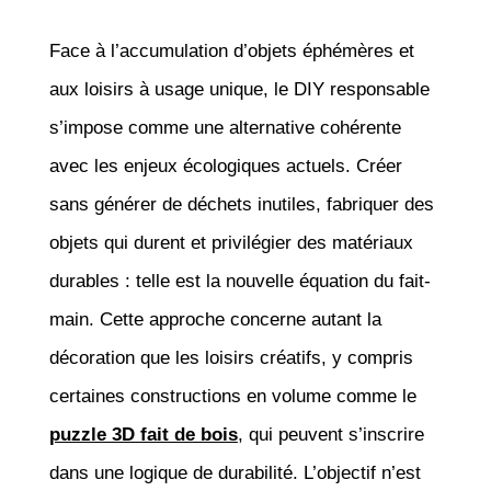
Face à l’accumulation d’objets éphémères et
aux loisirs à usage unique, le DIY responsable
s’impose comme une alternative cohérente
avec les enjeux écologiques actuels. Créer
sans générer de déchets inutiles, fabriquer des
objets qui durent et privilégier des matériaux
durables : telle est la nouvelle équation du fait-
main. Cette approche concerne autant la
décoration que les loisirs créatifs, y compris
certaines constructions en volume comme le
puzzle 3D fait de bois
, qui peuvent s’inscrire
dans une logique de durabilité. L’objectif n’est