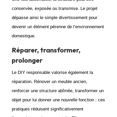
conservée, exposée ou transmise. Le projet
dépasse ainsi le simple divertissement pour
devenir un élément pérenne de l’environnement
domestique.
Réparer, transformer,
prolonger
Le DIY responsable valorise également la
réparation. Rénover un meuble ancien,
renforcer une structure abîmée, transformer un
objet pour lui donner une nouvelle fonction : ces
pratiques réduisent significativement