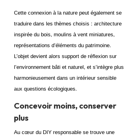
Cette connexion à la nature peut également se
traduire dans les thèmes choisis : architecture
inspirée du bois, moulins à vent miniatures,
représentations d’éléments du patrimoine.
L’objet devient alors support de réflexion sur
l’environnement bâti et naturel, et s’intègre plus
harmonieusement dans un intérieur sensible
aux questions écologiques.
Concevoir moins, conserver
plus
Au cœur du DIY responsable se trouve une