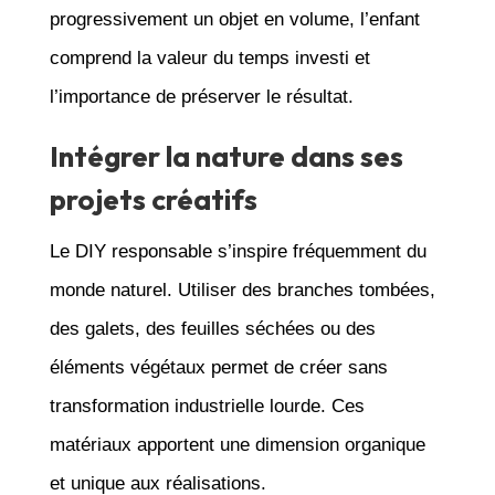
progressivement un objet en volume, l’enfant
comprend la valeur du temps investi et
l’importance de préserver le résultat.
Intégrer la nature dans ses
projets créatifs
Le DIY responsable s’inspire fréquemment du
monde naturel. Utiliser des branches tombées,
des galets, des feuilles séchées ou des
éléments végétaux permet de créer sans
transformation industrielle lourde. Ces
matériaux apportent une dimension organique
et unique aux réalisations.