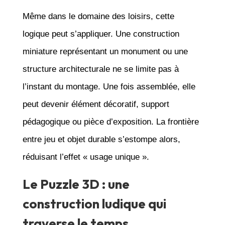
Même dans le domaine des loisirs, cette
logique peut s’appliquer. Une construction
miniature représentant un monument ou une
structure architecturale ne se limite pas à
l’instant du montage. Une fois assemblée, elle
peut devenir élément décoratif, support
pédagogique ou pièce d’exposition. La frontière
entre jeu et objet durable s’estompe alors,
réduisant l’effet « usage unique ».
Le Puzzle 3D : une
construction ludique qui
traverse le temps