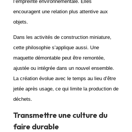
l’empreinte environnementale. Elles
encouragent une relation plus attentive aux
objets.
Dans les activités de construction miniature,
cette philosophie s’applique aussi. Une
maquette démontable peut être remontée,
ajustée ou intégrée dans un nouvel ensemble.
La création évolue avec le temps au lieu d’être
jetée après usage, ce qui limite la production de
déchets.
Transmettre une culture du
faire durable