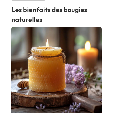
Les bienfaits des bougies
naturelles