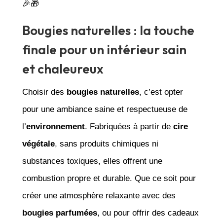
🎉🎁
Bougies naturelles : la touche
finale pour un intérieur sain
et chaleureux
Choisir des
bougies naturelles
, c’est opter
pour une ambiance saine et respectueuse de
l’
environnement
. Fabriquées à partir de
cire
végétale
, sans produits chimiques ni
substances toxiques, elles offrent une
combustion propre et durable. Que ce soit pour
créer une atmosphère relaxante avec des
bougies parfumées
, ou pour offrir des cadeaux