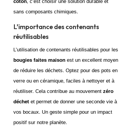
coton
, c’est choisir une solution durable et
sans composants chimiques.
L’importance des contenants
réutilisables
L’utilisation de contenants réutilisables pour les
bougies faites maison
est un excellent moyen
de réduire les déchets. Optez pour des pots en
verre ou en céramique, faciles à nettoyer et à
réutiliser. Cela contribue au mouvement
zéro
déchet
et permet de donner une seconde vie à
vos bocaux. Un geste simple pour un impact
positif sur notre planète.