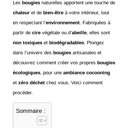
Les
bougies
naturelles apportent une touche de
chaleur
et de
bien-être
à votre intérieur, tout
en respectant l’
environnement
. Fabriquées à
partir de
cire
végétale ou d’
abeille
, elles sont
non toxiques
et
biodégradables
. Plongez
dans l’univers des
bougies
artisanales et
découvrez comment créer vos propres
bougies
écologiques
, pour une
ambiance cocooning
et
zéro déchet
chez vous. Voici comment
procéder.
Sommaire :