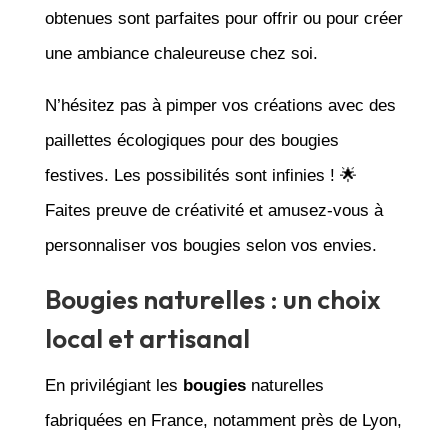
obtenues sont parfaites pour offrir ou pour créer
une ambiance chaleureuse chez soi.
N’hésitez pas à pimper vos créations avec des
paillettes écologiques pour des bougies
festives. Les possibilités sont infinies ! 🌟
Faites preuve de créativité et amusez-vous à
personnaliser vos bougies selon vos envies.
Bougies naturelles : un choix
local et artisanal
En privilégiant les
bougies
naturelles
fabriquées en France, notamment près de Lyon,