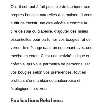
Oui, il est tout à fait possible de fabriquer ses
propres bougies naturelles à la maison. Il vous
suffit de choisir une cire végétale comme la
cire de soja ou d’abeille, d’ajouter des huiles
essentielles pour parfumer vos bougies, et de
verser le mélange dans un contenant avec une
mèche en coton. C’est une activité ludique et
créative, qui vous permettra de personnaliser
vos bougies selon vos préférences, tout en
profitant d’une ambiance chaleureuse et
écologique chez vous.
Publications Relatives: