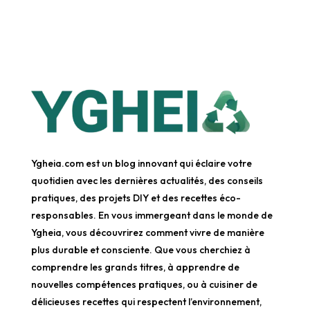
Ygheia.com est un blog innovant qui éclaire votre
quotidien avec les dernières actualités, des conseils
pratiques, des projets DIY et des recettes éco-
responsables. En vous immergeant dans le monde de
Ygheia, vous découvrirez comment vivre de manière
plus durable et consciente. Que vous cherchiez à
comprendre les grands titres, à apprendre de
nouvelles compétences pratiques, ou à cuisiner de
délicieuses recettes qui respectent l’environnement,