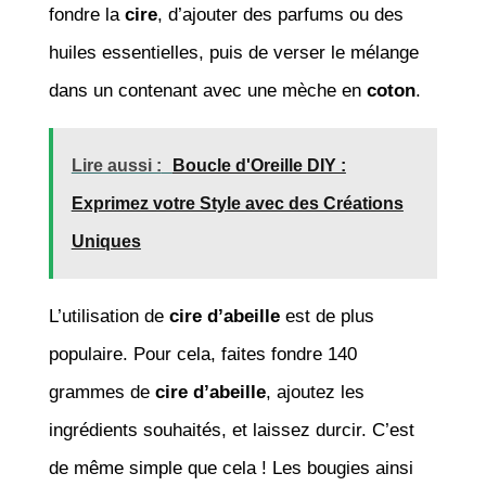
fondre la
cire
, d’ajouter des parfums ou des
huiles essentielles, puis de verser le mélange
dans un contenant avec une mèche en
coton
.
Lire aussi :
Boucle d'Oreille DIY :
Exprimez votre Style avec des Créations
Uniques
L’utilisation de
cire d’abeille
est de plus
populaire. Pour cela, faites fondre 140
grammes de
cire d’abeille
, ajoutez les
ingrédients souhaités, et laissez durcir. C’est
de même simple que cela ! Les bougies ainsi