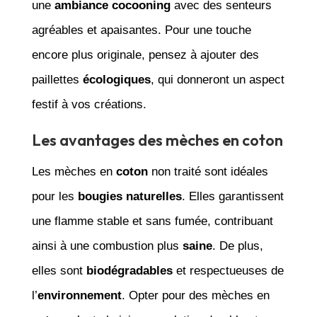
une
ambiance cocooning
avec des senteurs
agréables et apaisantes. Pour une touche
encore plus originale, pensez à ajouter des
paillettes
écologiques
, qui donneront un aspect
festif à vos créations.
Les avantages des mèches en coton
Les mèches en
coton
non traité sont idéales
pour les
bougies naturelles
. Elles garantissent
une flamme stable et sans fumée, contribuant
ainsi à une combustion plus
saine
. De plus,
elles sont
biodégradables
et respectueuses de
l’
environnement
. Opter pour des mèches en