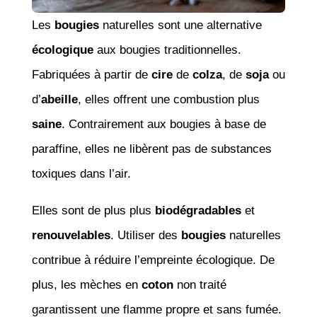
Les
bougies
naturelles sont une alternative
écologique
aux bougies traditionnelles.
Fabriquées à partir de
cire
de
colza
, de
soja
ou
d’
abeille
, elles offrent une combustion plus
saine
. Contrairement aux bougies à base de
paraffine, elles ne libèrent pas de substances
toxiques dans l’air.
Elles sont de plus plus
biodégradables
et
renouvelables
. Utiliser des
bougies
naturelles
contribue à réduire l’empreinte écologique. De
plus, les mèches en
coton
non traité
garantissent une flamme propre et sans fumée.