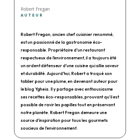
Robert Fregan
AUTEUR
Robert Fregan, ancien chef cuisinier renommé,
est un passionné de la gastronomie éco-
responsable. Propriétaire d'un restaurant
respectueux de l'environnement, il a toujours été
un ardent défenseur d'une cuisine qui allie saveur
et durabilité. Aujourd'hui, Robert a troqué son
tablier pour une plume, en devenant auteur pour
le blog Ygheia. Il y partage avec enthousiasme
ses recettes éco-responsables, prouvant qu'il est
possible de ravir les papilles tout en préservant
notre planète. Robert Fregan demeure une
source d'inspiration pour tous les gourmets
soucieux de l'environnement.