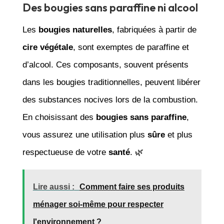
Des bougies sans paraffine ni alcool
Les
bougies naturelles
, fabriquées à partir de
cire végétale
, sont exemptes de paraffine et
d’alcool. Ces composants, souvent présents
dans les bougies traditionnelles, peuvent libérer
des substances nocives lors de la combustion.
En choisissant des
bougies sans paraffine
,
vous assurez une utilisation plus
sûre
et plus
respectueuse de votre
santé
. 🌿
Lire aussi :
Comment faire ses produits
ménager soi-même pour respecter
l'environnement ?