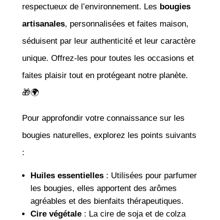
respectueux de l’environnement. Les
bougies
artisanales
, personnalisées et faites maison,
séduisent par leur authenticité et leur caractère
unique. Offrez-les pour toutes les occasions et
faites plaisir tout en protégeant notre planète.
🎁🌍
Pour approfondir votre connaissance sur les
bougies naturelles, explorez les points suivants
:
Huiles essentielles
: Utilisées pour parfumer
les bougies, elles apportent des arômes
agréables et des bienfaits thérapeutiques.
Cire végétale
: La cire de soja et de colza