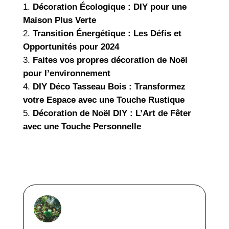
Décoration Écologique : DIY pour une
Maison Plus Verte
Transition Énergétique : Les Défis et
Opportunités pour 2024
Faites vos propres décoration de Noël
pour l’environnement
DIY Déco Tasseau Bois : Transformez
votre Espace avec une Touche Rustique
Décoration de Noël DIY : L’Art de Fêter
avec une Touche Personnelle