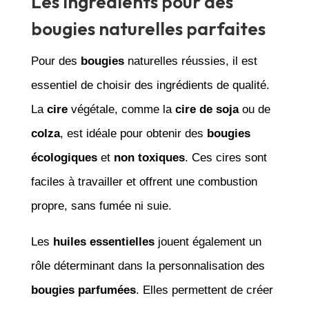
Les ingrédients pour des
bougies naturelles parfaites
Pour des
bougies
naturelles réussies, il est
essentiel de choisir des ingrédients de qualité.
La
cire
végétale, comme la
cire de soja
ou de
colza
, est idéale pour obtenir des
bougies
écologiques
et
non toxiques
. Ces cires sont
faciles à travailler et offrent une combustion
propre, sans fumée ni suie.
Les
huiles essentielles
jouent également un
rôle déterminant dans la personnalisation des
bougies parfumées
. Elles permettent de créer