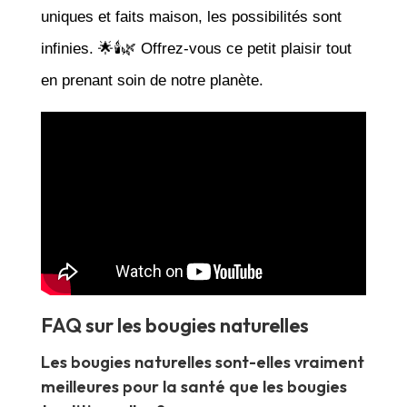
uniques et faits maison, les possibilités sont
infinies. 🌟🕯️🌿 Offrez-vous ce petit plaisir tout
en prenant soin de notre planète.
FAQ sur les bougies naturelles
Les bougies naturelles sont-elles vraiment
meilleures pour la santé que les bougies