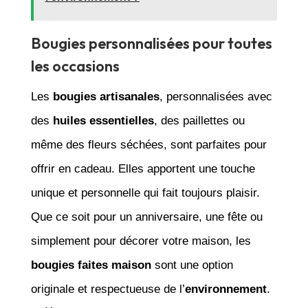
Bougies personnalisées pour toutes
les occasions
Les
bougies artisanales
, personnalisées avec
des
huiles essentielles
, des paillettes ou
même des fleurs séchées, sont parfaites pour
offrir en cadeau. Elles apportent une touche
unique et personnelle qui fait toujours plaisir.
Que ce soit pour un anniversaire, une fête ou
simplement pour décorer votre maison, les
bougies faites maison
sont une option
originale et respectueuse de l’
environnement
.