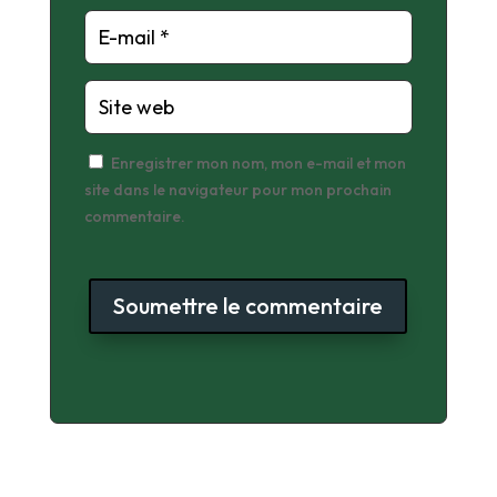
Enregistrer mon nom, mon e-mail et mon
site dans le navigateur pour mon prochain
commentaire.
Soumettre le commentaire