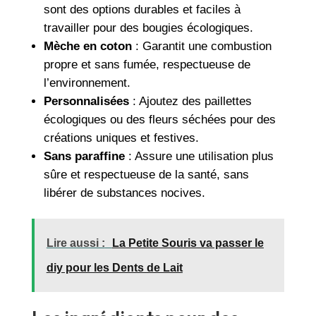
sont des options durables et faciles à
travailler pour des bougies écologiques.
Mèche en coton
: Garantit une combustion
propre et sans fumée, respectueuse de
l’environnement.
Personnalisées
: Ajoutez des paillettes
écologiques ou des fleurs séchées pour des
créations uniques et festives.
Sans paraffine
: Assure une utilisation plus
sûre et respectueuse de la santé, sans
libérer de substances nocives.
Lire aussi :
La Petite Souris va passer le
diy pour les Dents de Lait