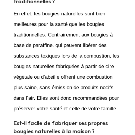
traditionnelles ?
En effet, les bougies naturelles sont bien
meilleures pour la santé que les bougies
traditionnelles. Contrairement aux bougies à
base de paraffine, qui peuvent libérer des
substances toxiques lors de la combustion, les
bougies naturelles fabriquées à partir de cire
végétale ou d’abeille offrent une combustion
plus saine, sans émission de produits nocifs
dans l’air. Elles sont donc recommandées pour
préserver votre santé et celle de votre famille.
Est-il facile de fabriquer ses propres
bougies naturelles à la maison ?