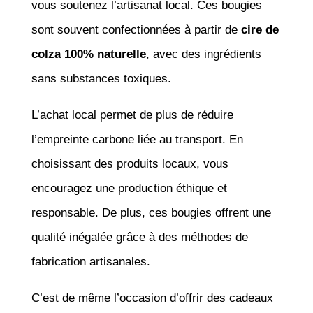
vous soutenez l’artisanat local. Ces bougies
sont souvent confectionnées à partir de
cire de
colza 100% naturelle
, avec des ingrédients
sans substances toxiques.
L’achat local permet de plus de réduire
l’empreinte carbone liée au transport. En
choisissant des produits locaux, vous
encouragez une production éthique et
responsable. De plus, ces bougies offrent une
qualité inégalée grâce à des méthodes de
fabrication artisanales.
C’est de même l’occasion d’offrir des cadeaux