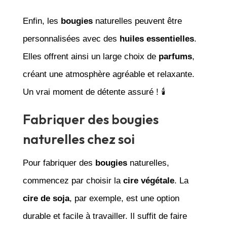
Enfin, les
bougies
naturelles peuvent être
personnalisées avec des
huiles essentielles
.
Elles offrent ainsi un large choix de
parfums
,
créant une atmosphère agréable et relaxante.
Un vrai moment de détente assuré ! 🕯️
Fabriquer des bougies
naturelles chez soi
Pour fabriquer des
bougies
naturelles,
commencez par choisir la
cire végétale
. La
cire de soja
, par exemple, est une option
durable et facile à travailler. Il suffit de faire