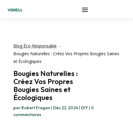
Blog Éco-Responsable
Bougies Naturelles : Créez Vos Propres Bougies Saines
et Écologiques
Bougies Naturelles :
Créez Vos Propres
Bougies Saines et
Écologiques
par
Robert Fregan
|
Déc 22, 2024
|
DIY
|
0
commentaires