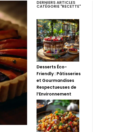
DERNIERS ARTICLES
CATÉGORIE "RECETTE"
Desserts Éco-
Friendly : Pâtisseries
et Gourmandises
Respectueuses de
l’Environnement