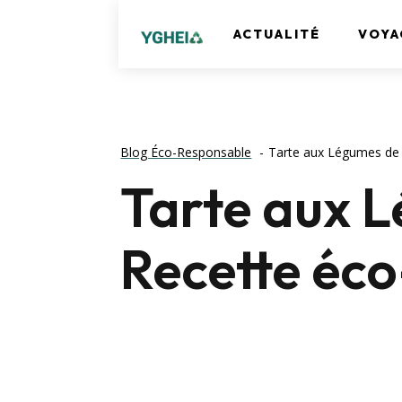
ACTUALITÉ
VOYA
Blog Éco-Responsable
Tarte aux Légumes de 
Tarte aux L
Recette éc