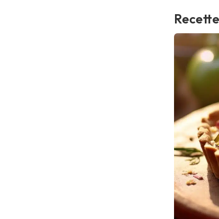
Recette