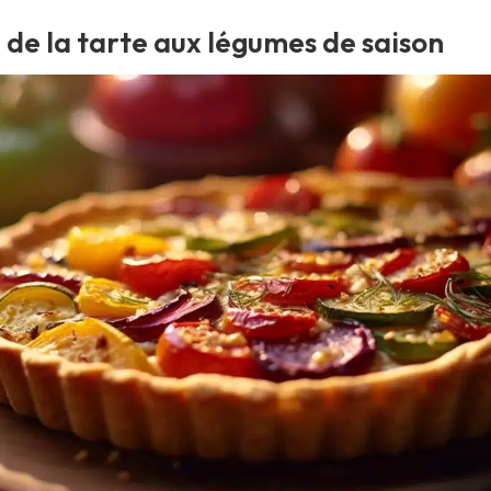
 de la tarte aux légumes de saison