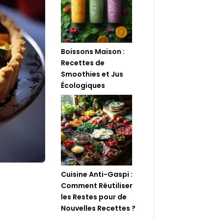
Boissons Maison :
Recettes de
Smoothies et Jus
Écologiques
Cuisine Anti-Gaspi :
Comment Réutiliser
les Restes pour de
Nouvelles Recettes ?