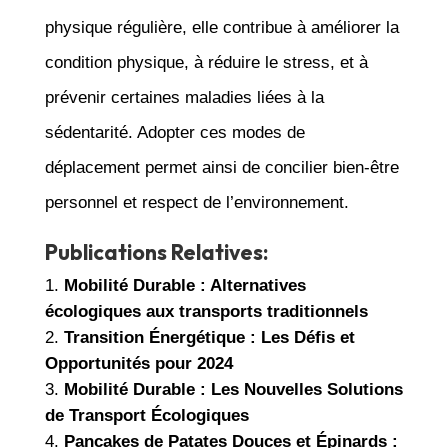
physique régulière, elle contribue à améliorer la
condition physique, à réduire le stress, et à
prévenir certaines maladies liées à la
sédentarité. Adopter ces modes de
déplacement permet ainsi de concilier bien-être
personnel et respect de l’environnement.
Publications Relatives:
Mobilité Durable : Alternatives
écologiques aux transports traditionnels
Transition Énergétique : Les Défis et
Opportunités pour 2024
Mobilité Durable : Les Nouvelles Solutions
de Transport Écologiques
Pancakes de Patates Douces et Épinards :