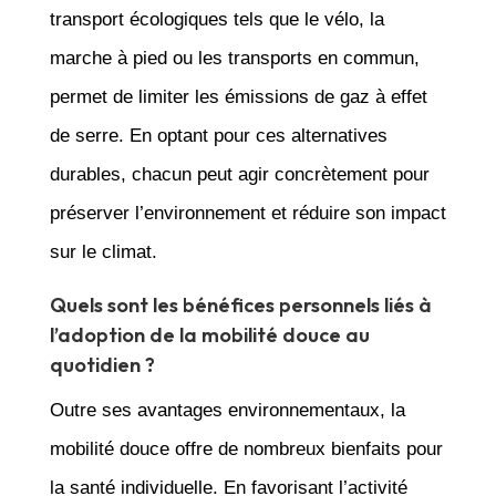
transport écologiques tels que le vélo, la
marche à pied ou les transports en commun,
permet de limiter les émissions de gaz à effet
de serre. En optant pour ces alternatives
durables, chacun peut agir concrètement pour
préserver l’environnement et réduire son impact
sur le climat.
Quels sont les bénéfices personnels liés à
l’adoption de la mobilité douce au
quotidien ?
Outre ses avantages environnementaux, la
mobilité douce offre de nombreux bienfaits pour
la santé individuelle. En favorisant l’activité