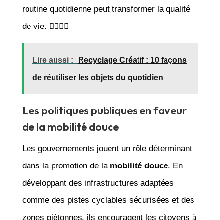
routine quotidienne peut transformer la qualité
de vie. 🚶‍♂️🚴‍♀️
Lire aussi :
Recyclage Créatif : 10 façons
de réutiliser les objets du quotidien
Les politiques publiques en faveur
de la mobilité douce
Les gouvernements jouent un rôle déterminant
dans la promotion de la
mobilité douce
. En
développant des infrastructures adaptées
comme des pistes cyclables sécurisées et des
zones piétonnes, ils encouragent les citoyens à