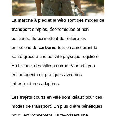
La
marche à pied
et le
vélo
sont des modes de
transport
simples, économiques et non
polluants. Ils permettent de réduire les
émissions de
carbone
, tout en améliorant la
santé grâce à une activité physique régulière.
En France, des villes comme Paris et Lyon
encouragent ces pratiques avec des
infrastructures adaptées.
Les trajets courts en ville sont idéaux pour ces
modes de
transport
. En plus d’être bénéfiques
pour l’environnement, ils favorisent une