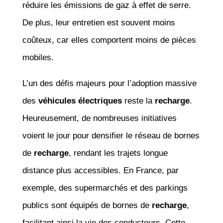
réduire les émissions de gaz à effet de serre.
De plus, leur entretien est souvent moins
coûteux, car elles comportent moins de pièces
mobiles.
L’un des défis majeurs pour l’adoption massive
des
véhicules électriques
reste la
recharge
.
Heureusement, de nombreuses initiatives
voient le jour pour densifier le réseau de bornes
de
recharge
, rendant les trajets longue
distance plus accessibles. En France, par
exemple, des supermarchés et des parkings
publics sont équipés de bornes de
recharge
,
facilitant ainsi la vie des conducteurs. Cette