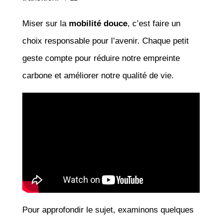
Miser sur la
mobilité douce
, c’est faire un
choix responsable pour l’avenir. Chaque petit
geste compte pour réduire notre empreinte
carbone et améliorer notre qualité de vie.
Pour approfondir le sujet, examinons quelques