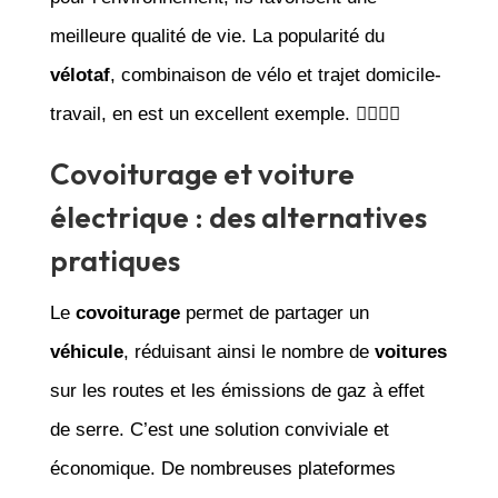
meilleure qualité de vie. La popularité du
vélotaf
, combinaison de vélo et trajet domicile-
travail, en est un excellent exemple. 🚶‍♂️🚴‍♀️
Covoiturage et voiture
électrique : des alternatives
pratiques
Le
covoiturage
permet de partager un
véhicule
, réduisant ainsi le nombre de
voitures
sur les routes et les émissions de gaz à effet
de serre. C’est une solution conviviale et
économique. De nombreuses plateformes