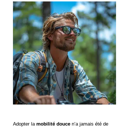
Adopter la
mobilité douce
n’a jamais été de