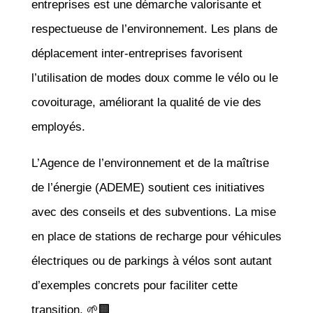
entreprises est une démarche valorisante et
respectueuse de l’environnement. Les plans de
déplacement inter-entreprises favorisent
l’utilisation de modes doux comme le vélo ou le
covoiturage, améliorant la qualité de vie des
employés.
L’Agence de l’environnement et de la maîtrise
de l’énergie (ADEME) soutient ces initiatives
avec des conseils et des subventions. La mise
en place de stations de recharge pour véhicules
électriques ou de parkings à vélos sont autant
d’exemples concrets pour faciliter cette
transition. 🌱🏢