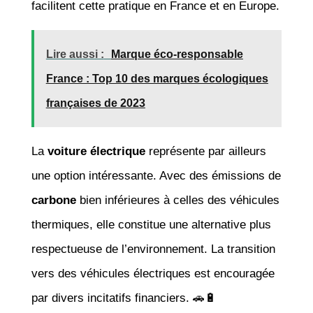
facilitent cette pratique en France et en Europe.
Lire aussi :
Marque éco-responsable
France : Top 10 des marques écologiques
françaises de 2023
La
voiture électrique
représente par ailleurs
une option intéressante. Avec des émissions de
carbone
bien inférieures à celles des véhicules
thermiques, elle constitue une alternative plus
respectueuse de l’environnement. La transition
vers des véhicules électriques est encouragée
par divers incitatifs financiers. 🚗🔋