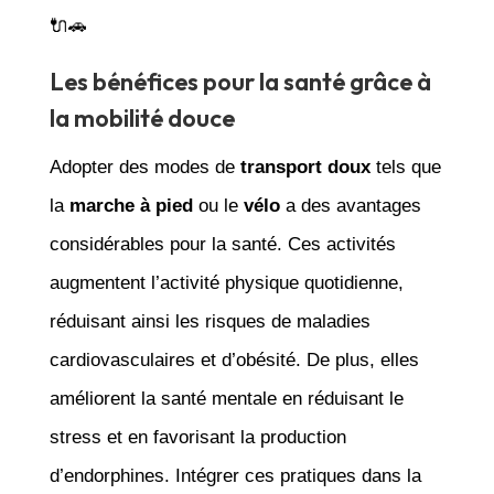
🔌🚗
Les bénéfices pour la santé grâce à
la mobilité douce
Adopter des modes de
transport doux
tels que
la
marche à pied
ou le
vélo
a des avantages
considérables pour la santé. Ces activités
augmentent l’activité physique quotidienne,
réduisant ainsi les risques de maladies
cardiovasculaires et d’obésité. De plus, elles
améliorent la santé mentale en réduisant le
stress et en favorisant la production
d’endorphines. Intégrer ces pratiques dans la