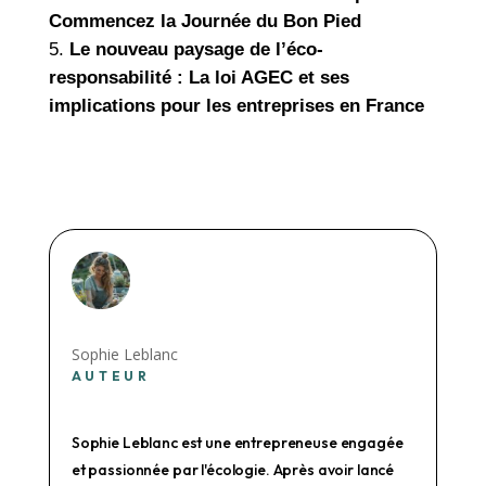
Commencez la Journée du Bon Pied
Le nouveau paysage de l’éco-
responsabilité : La loi AGEC et ses
implications pour les entreprises en France
Sophie Leblanc
AUTEUR
Sophie Leblanc est une entrepreneuse engagée
et passionnée par l'écologie. Après avoir lancé