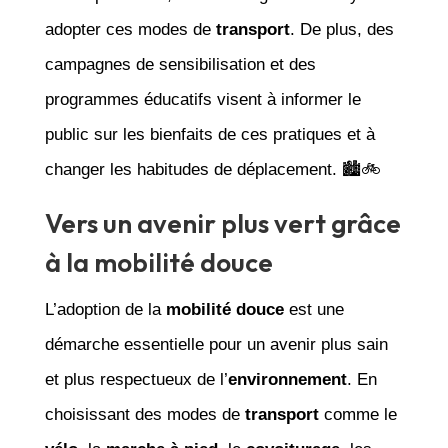
adopter ces modes de
transport
. De plus, des
campagnes de sensibilisation et des
programmes éducatifs visent à informer le
public sur les bienfaits de ces pratiques et à
changer les habitudes de déplacement. 🏙️🚲
Vers un avenir plus vert grâce
à la mobilité douce
L’adoption de la
mobilité douce
est une
démarche essentielle pour un avenir plus sain
et plus respectueux de l’
environnement
. En
choisissant des modes de
transport
comme le