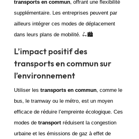
transports en commun
, offrant une flexibilité
supplémentaire. Les entreprises peuvent par
ailleurs intégrer ces modes de déplacement
dans leurs plans de mobilité. 🛴🏙️
L’impact positif des
transports en commun sur
l’environnement
Utiliser les
transports en commun
, comme le
bus, le tramway ou le métro, est un moyen
efficace de réduire l’empreinte écologique. Ces
modes de
transport
réduisent la congestion
urbaine et les émissions de gaz à effet de