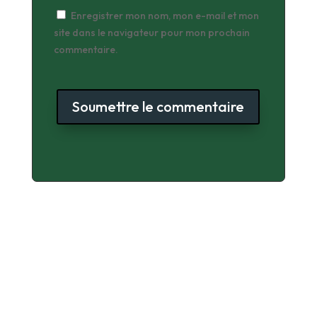
Enregistrer mon nom, mon e-mail et mon
site dans le navigateur pour mon prochain
commentaire.
Soumettre le commentaire