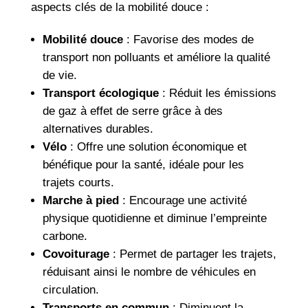
aspects clés de la mobilité douce :
Mobilité douce
: Favorise des modes de
transport non polluants et améliore la qualité
de vie.
Transport écologique
: Réduit les émissions
de gaz à effet de serre grâce à des
alternatives durables.
Vélo
: Offre une solution économique et
bénéfique pour la santé, idéale pour les
trajets courts.
Marche à pied
: Encourage une activité
physique quotidienne et diminue l’empreinte
carbone.
Covoiturage
: Permet de partager les trajets,
réduisant ainsi le nombre de véhicules en
circulation.
Transports en commun
: Diminuent la