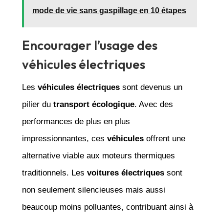
mode de vie sans gaspillage en 10 étapes
Encourager l’usage des
véhicules électriques
Les
véhicules électriques
sont devenus un
pilier du
transport écologique
. Avec des
performances de plus en plus
impressionnantes, ces
véhicules
offrent une
alternative viable aux moteurs thermiques
traditionnels. Les
voitures électriques
sont
non seulement silencieuses mais aussi
beaucoup moins polluantes, contribuant ainsi à