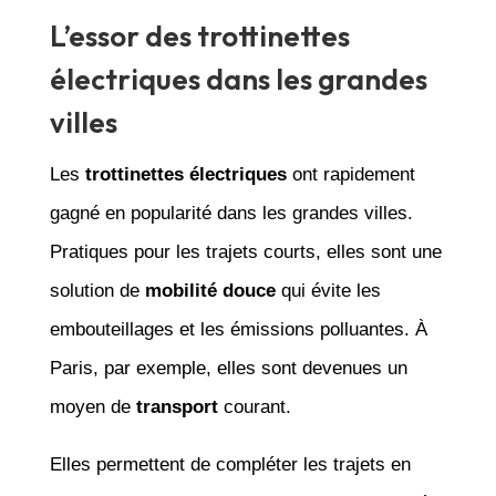
L’essor des trottinettes
électriques dans les grandes
villes
Les
trottinettes électriques
ont rapidement
gagné en popularité dans les grandes villes.
Pratiques pour les trajets courts, elles sont une
solution de
mobilité douce
qui évite les
embouteillages et les émissions polluantes. À
Paris, par exemple, elles sont devenues un
moyen de
transport
courant.
Elles permettent de compléter les trajets en