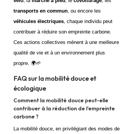
vélo
, la
marche à pied
, le
covoiturage
, les
transports en commun
, ou encore les
véhicules électriques
, chaque individu peut
contribuer à réduire son empreinte carbone.
Ces actions collectives mènent à une meilleure
qualité de vie et à un environnement plus
propre. 🌍🌱
FAQ sur la mobilité douce et
écologique
Comment la mobilité douce peut-elle
contribuer à la réduction de l’empreinte
carbone ?
La mobilité douce, en privilégiant des modes de