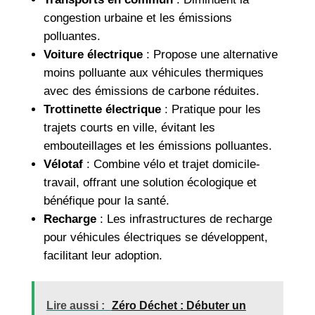
congestion urbaine et les émissions
polluantes.
Voiture électrique
: Propose une alternative
moins polluante aux véhicules thermiques
avec des émissions de carbone réduites.
Trottinette électrique
: Pratique pour les
trajets courts en ville, évitant les
embouteillages et les émissions polluantes.
Vélotaf
: Combine vélo et trajet domicile-
travail, offrant une solution écologique et
bénéfique pour la santé.
Recharge
: Les infrastructures de recharge
pour véhicules électriques se développent,
facilitant leur adoption.
Lire aussi :
Zéro Déchet : Débuter un