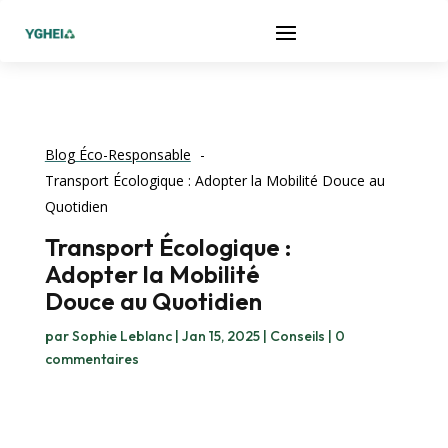
Blog Éco-Responsable
Transport Écologique : Adopter la Mobilité Douce au
Quotidien
Transport Écologique :
Adopter la Mobilité
Douce au Quotidien
par
Sophie Leblanc
|
Jan 15, 2025
|
Conseils
|
0
commentaires