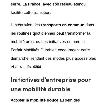
serre. La France, avec son réseau étendu,
facilite cette transition.
L’intégration des
transports en commun
dans
les routines quotidiennes peut transformer la
mobilité urbaine. Les initiatives comme le
Forfait Mobilités Durables encouragent cette
démarche, rendant ces modes plus accessibles
et attractifs. 🚌🚋
Initiatives d’entreprise pour
une mobilité durable
Adopter la
mobilité douce
au sein des