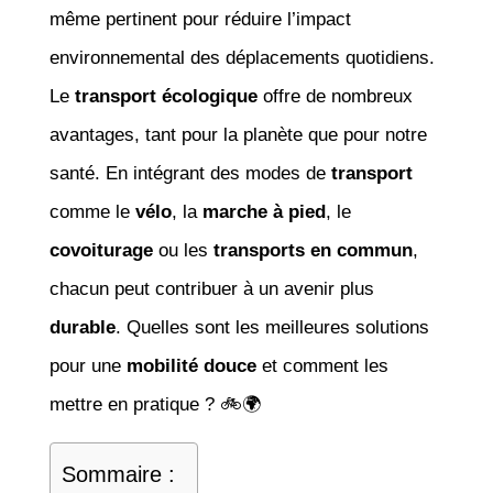
même pertinent pour réduire l’impact
environnemental des déplacements quotidiens.
Le
transport écologique
offre de nombreux
avantages, tant pour la planète que pour notre
santé. En intégrant des modes de
transport
comme le
vélo
, la
marche à pied
, le
covoiturage
ou les
transports en commun
,
chacun peut contribuer à un avenir plus
durable
. Quelles sont les meilleures solutions
pour une
mobilité douce
et comment les
mettre en pratique ? 🚲🌍
Sommaire :