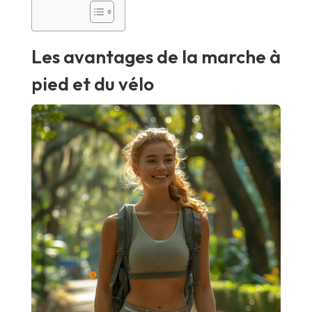
Les avantages de la marche à
pied et du vélo