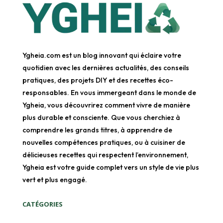
Ygheia.com est un blog innovant qui éclaire votre
quotidien avec les dernières actualités, des conseils
pratiques, des projets DIY et des recettes éco-
responsables. En vous immergeant dans le monde de
Ygheia, vous découvrirez comment vivre de manière
plus durable et consciente. Que vous cherchiez à
comprendre les grands titres, à apprendre de
nouvelles compétences pratiques, ou à cuisiner de
délicieuses recettes qui respectent l’environnement,
Ygheia est votre guide complet vers un style de vie plus
vert et plus engagé.
CATÉGORIES