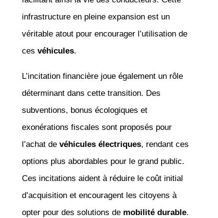
infrastructure en pleine expansion est un
véritable atout pour encourager l’utilisation de
ces
véhicules
.
L’incitation financière joue également un rôle
déterminant dans cette transition. Des
subventions, bonus écologiques et
exonérations fiscales sont proposés pour
l’achat de
véhicules électriques
, rendant ces
options plus abordables pour le grand public.
Ces incitations aident à réduire le coût initial
d’acquisition et encouragent les citoyens à
opter pour des solutions de
mobilité durable
.