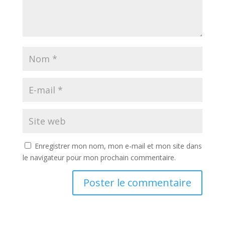
Enregistrer mon nom, mon e-mail et mon site dans
le navigateur pour mon prochain commentaire.