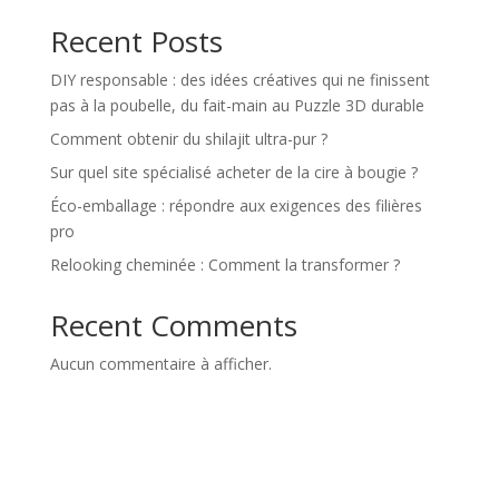
Recent Posts
DIY responsable : des idées créatives qui ne finissent
pas à la poubelle, du fait-main au Puzzle 3D durable
Comment obtenir du shilajit ultra-pur ?
Sur quel site spécialisé acheter de la cire à bougie ?
Éco-emballage : répondre aux exigences des filières
pro
Relooking cheminée : Comment la transformer ?
Recent Comments
Aucun commentaire à afficher.