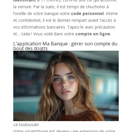
la serrure. Par la suite, il est temps de chuchoter à
l’oreille de votre banque votre
code personnel
. Intime
et confidentiel, il est le dernier rempart avant l’accès à
vos informations bancaires. Tapez-le avec précaution
et… tada ! Vous voilà dans votre
compte en ligne
.
L’application Ma Banque : gérer son compte du
bout des doigts
ca toulousain
Votre smartphone est devenu une extension de votre