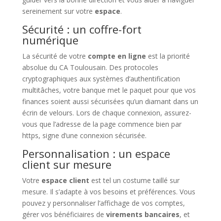
sereinement sur votre
espace
.
Sécurité : un coffre-fort
numérique
La sécurité de votre
compte en ligne
est la priorité
absolue du CA Toulousain. Des protocoles
cryptographiques aux systèmes d’authentification
multitâches, votre banque met le paquet pour que vos
finances soient aussi sécurisées qu’un diamant dans un
écrin de velours. Lors de chaque connexion, assurez-
vous que l’adresse de la page commence bien par
https, signe d’une connexion sécurisée.
Personnalisation : un espace
client sur mesure
Votre
espace client
est tel un costume taillé sur
mesure. Il s’adapte à vos besoins et préférences. Vous
pouvez y personnaliser l’affichage de vos comptes,
gérer vos bénéficiaires de
virements bancaires
, et