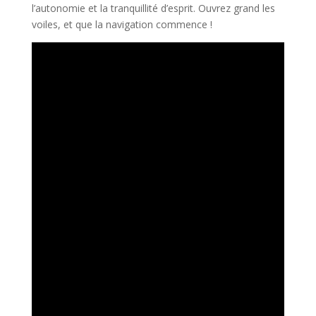
l’autonomie et la tranquillité d’esprit. Ouvrez grand les
voiles, et que la navigation commence !