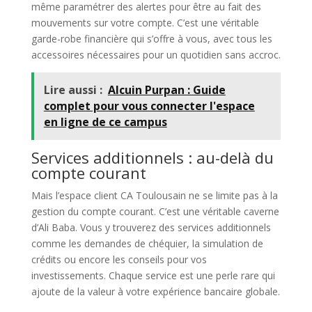
même paramétrer des alertes pour être au fait des
mouvements sur votre compte. C’est une véritable
garde-robe financière qui s’offre à vous, avec tous les
accessoires nécessaires pour un quotidien sans accroc.
Lire aussi :
Alcuin Purpan : Guide
complet pour vous connecter l'espace
en ligne de ce campus
Services additionnels : au-delà du
compte courant
Mais l’espace client CA Toulousain ne se limite pas à la
gestion du compte courant. C’est une véritable caverne
d’Ali Baba. Vous y trouverez des services additionnels
comme les demandes de chéquier, la simulation de
crédits ou encore les conseils pour vos
investissements. Chaque service est une perle rare qui
ajoute de la valeur à votre expérience bancaire globale.