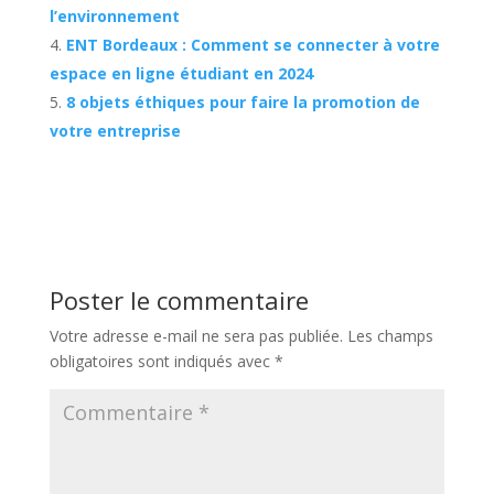
l’environnement
ENT Bordeaux : Comment se connecter à votre
espace en ligne étudiant en 2024
8 objets éthiques pour faire la promotion de
votre entreprise
Poster le commentaire
Votre adresse e-mail ne sera pas publiée.
Les champs
obligatoires sont indiqués avec
*