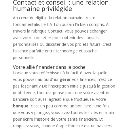
Contact et conseil : une relation
humaine privilégiée
Au cœur du digital, la relation humaine reste
fondamentale. Le CA Toulousain l’a bien compris. À
travers la rubrique Contact, vous pouvez échanger
avec votre conseiller pour obtenir des conseils
personnalisés ou discuter de vos projets futurs. C’est
l’alliance parfaite entre technologie et touche
personnelle.
Votre allié financier dans la poche
Lorsque vous réfléchissez à la facilité avec laquelle
vous pouvez aujourd’hui
gérer
vos finances, n’est-ce
pas fascinant ? De l’inscription initiale jusqu’à la gestion
quotidienne, tout est pensé pour que votre aventure
bancaire soit aussi agréable que fructueuse. Votre
banque
, c’est un peu comme un bon livre : une fois
que vous y plongez, vous avez toutes les clés en main
pour écrire l’histoire de votre santé financière. Et
rappelez-vous, chaque étape franchie est un pas vers