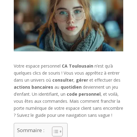
Votre espace personnel
CA Toulousain
n’est qu’à
quelques clics de souris ! Vous vous apprêtez à entrer
dans un univers où
consulter
,
gérer
et effectuer des
actions bancaires
au
quotidien
deviennent un jeu
d’enfant. Un identifiant, un
code personnel
, et voilà,
vous êtes aux commandes. Mais comment franchir la
porte numérique de votre espace client sans encombre
? Suivez le guide pour une navigation sans vague !
Sommaire :