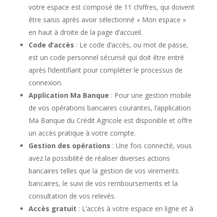
votre espace est composé de 11 chiffres, qui doivent
être saisis après avoir sélectionné « Mon espace »
en haut à droite de la page d’accueil.
Code d’accès
: Le code d’accès, ou mot de passe,
est un code personnel sécurisé qui doit être entré
après l’identifiant pour compléter le processus de
connexion.
Application Ma Banque
: Pour une gestion mobile
de vos opérations bancaires courantes, l’application
Ma Banque du Crédit Agricole est disponible et offre
un accès pratique à votre compte.
Gestion des opérations
: Une fois connecté, vous
avez la possibilité de réaliser diverses actions
bancaires telles que la gestion de vos virements
bancaires, le suivi de vos remboursements et la
consultation de vos relevés.
Accès gratuit
: L’accès à votre espace en ligne et à