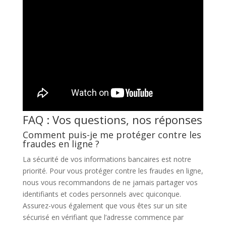
FAQ : Vos questions, nos réponses
Comment puis-je me protéger contre les
fraudes en ligne ?
La sécurité de vos informations bancaires est notre
priorité. Pour vous protéger contre les fraudes en ligne,
nous vous recommandons de ne jamais partager vos
identifiants et codes personnels avec quiconque.
Assurez-vous également que vous êtes sur un site
sécurisé en vérifiant que l’adresse commence par