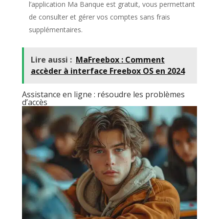
l’application Ma Banque est gratuit, vous permettant
de consulter et gérer vos comptes sans frais
supplémentaires.
Lire aussi :
MaFreebox : Comment
accèder à interface Freebox OS en 2024
Assistance en ligne : résoudre les problèmes
d’accès