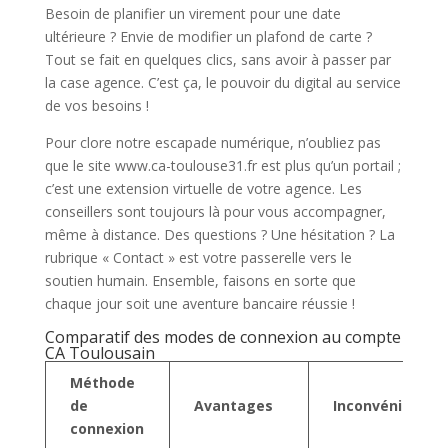
Besoin de planifier un virement pour une date
ultérieure ? Envie de modifier un plafond de carte ?
Tout se fait en quelques clics, sans avoir à passer par
la case agence. C’est ça, le pouvoir du digital au service
de vos besoins !
Pour clore notre escapade numérique, n’oubliez pas
que le site www.ca-toulouse31.fr est plus qu’un portail ;
c’est une extension virtuelle de votre agence. Les
conseillers sont toujours là pour vous accompagner,
même à distance. Des questions ? Une hésitation ? La
rubrique « Contact » est votre passerelle vers le
soutien humain. Ensemble, faisons en sorte que
chaque jour soit une aventure bancaire réussie !
Comparatif des modes de connexion au compte
CA Toulousain
Méthode
de
Avantages
Inconvénients
connexion