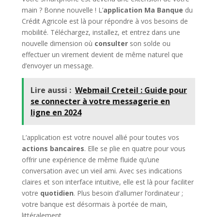
main ? Bonne nouvelle ! L’
application Ma Banque
du
Crédit Agricole est là pour répondre à vos besoins de
mobilité. Téléchargez, installez, et entrez dans une
nouvelle dimension où
consulter
son solde ou
effectuer un virement devient de même naturel que
d’envoyer un message.
Lire aussi :
Webmail Creteil : Guide pour
se connecter à votre messagerie en
ligne en 2024
L’application est votre nouvel allié pour toutes vos
actions bancaires
. Elle se plie en quatre pour vous
offrir une expérience de même fluide qu’une
conversation avec un vieil ami. Avec ses indications
claires et son interface intuitive, elle est là pour faciliter
votre
quotidien
. Plus besoin d’allumer l’ordinateur ;
votre banque est désormais à portée de main,
littéralement.