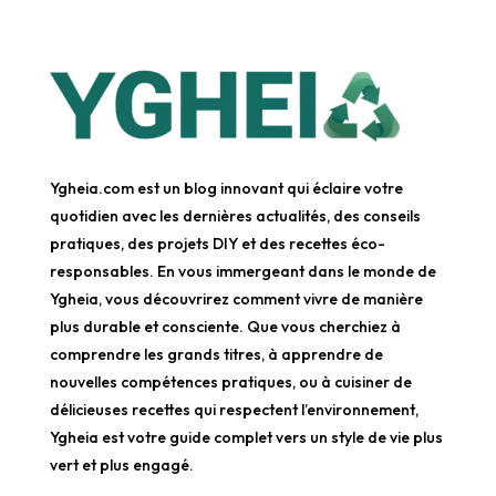
Ygheia.com est un blog innovant qui éclaire votre
quotidien avec les dernières actualités, des conseils
pratiques, des projets DIY et des recettes éco-
responsables. En vous immergeant dans le monde de
Ygheia, vous découvrirez comment vivre de manière
plus durable et consciente. Que vous cherchiez à
comprendre les grands titres, à apprendre de
nouvelles compétences pratiques, ou à cuisiner de
délicieuses recettes qui respectent l’environnement,
Ygheia est votre guide complet vers un style de vie plus
vert et plus engagé.