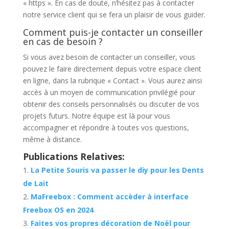
« https ». En cas de doute, n’hésitez pas à contacter
notre service client qui se fera un plaisir de vous guider.
Comment puis-je contacter un conseiller
en cas de besoin ?
Si vous avez besoin de contacter un conseiller, vous
pouvez le faire directement depuis votre espace client
en ligne, dans la rubrique « Contact ». Vous aurez ainsi
accès à un moyen de communication privilégié pour
obtenir des conseils personnalisés ou discuter de vos
projets futurs. Notre équipe est là pour vous
accompagner et répondre à toutes vos questions,
même à distance.
Publications Relatives:
La Petite Souris va passer le diy pour les Dents
de Lait
MaFreebox : Comment accèder à interface
Freebox OS en 2024
Faites vos propres décoration de Noël pour