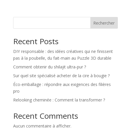
Rechercher
Recent Posts
DIY responsable : des idées créatives qui ne finissent
pas à la poubelle, du fait-main au Puzzle 3D durable
Comment obtenir du shilajit ultra-pur ?
Sur quel site spécialisé acheter de la cire à bougie ?
Éco-emballage : répondre aux exigences des filières
pro
Relooking cheminée : Comment la transformer ?
Recent Comments
Aucun commentaire à afficher.